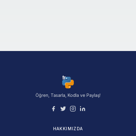
Öğren, Tasarla, Kodla ve Paylaş!
HAKKIMIZDA