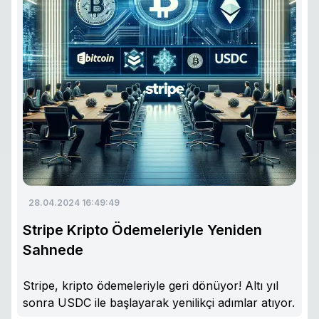
28.04.2024 16:49:49
Stripe Kripto Ödemeleriyle Yeniden
Sahnede
Stripe, kripto ödemeleriyle geri dönüyor! Altı yıl
sonra USDC ile başlayarak yenilikçi adımlar atıyor.