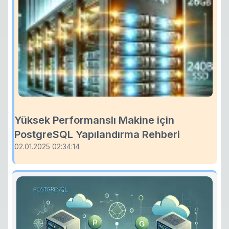
Yüksek Performanslı Makine için
PostgreSQL Yapılandırma Rehberi
02.01.2025 02:34:14