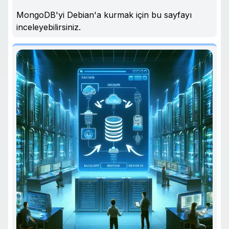
MongoDB'yi Debian'a kurmak için bu sayfayı
inceleyebilirsiniz.