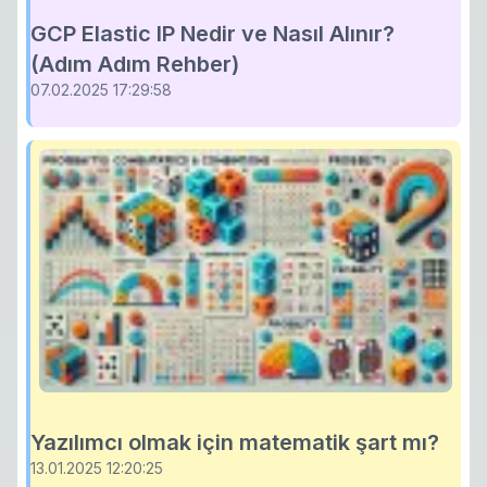
GCP Elastic IP Nedir ve Nasıl Alınır?
(Adım Adım Rehber)
07.02.2025 17:29:58
Yazılımcı olmak için matematik şart mı?
13.01.2025 12:20:25