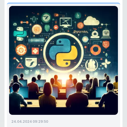
24.04.2024 09:29:50