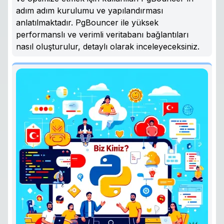
adım adım kurulumu ve yapılandırması
anlatılmaktadır. PgBouncer ile yüksek
performanslı ve verimli veritabanı bağlantıları
nasıl oluşturulur, detaylı olarak inceleyeceksiniz.