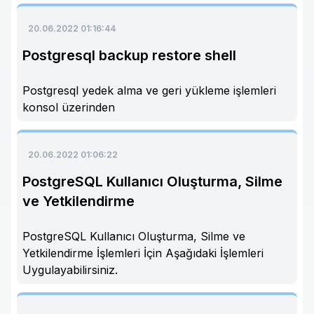
20.06.2022 01:16:44
Postgresql backup restore shell
Postgresql yedek alma ve geri yükleme işlemleri
konsol üzerinden
20.06.2022 01:06:22
PostgreSQL Kullanıcı Oluşturma, Silme
ve Yetkilendirme
PostgreSQL Kullanıcı Oluşturma, Silme ve
Yetkilendirme İşlemleri İçin Aşağıdaki İşlemleri
Uygulayabilirsiniz.