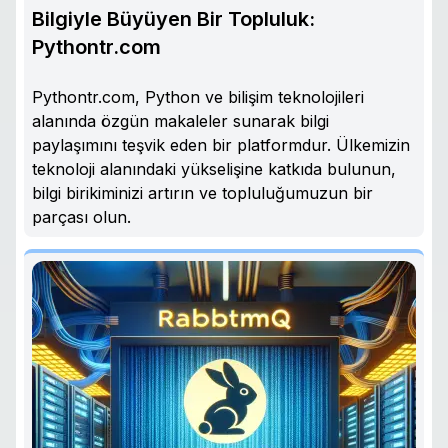
Bilgiyle Büyüyen Bir Topluluk:
Pythontr.com
Pythontr.com, Python ve bilişim teknolojileri
alanında özgün makaleler sunarak bilgi
paylaşımını teşvik eden bir platformdur. Ülkemizin
teknoloji alanındaki yükselişine katkıda bulunun,
bilgi birikiminizi artırın ve topluluğumuzun bir
parçası olun.