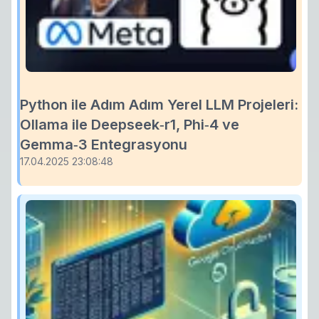
Python ile Adım Adım Yerel LLM Projeleri:
Ollama ile Deepseek‑r1, Phi‑4 ve
Gemma‑3 Entegrasyonu
17.04.2025 23:08:48