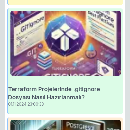
Terraform Projelerinde .gitignore
Dosyası Nasıl Hazırlanmalı?
01.11.2024 23:00:33