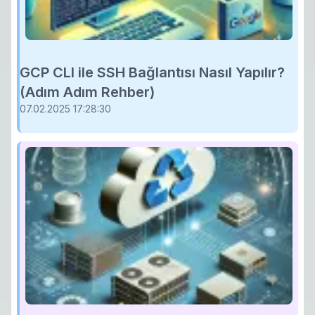
GCP CLI ile SSH Bağlantısı Nasıl Yapılır?
(Adım Adım Rehber)
07.02.2025 17:28:30