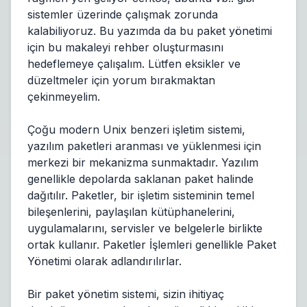
sistemler üzerinde çalışmak zorunda
kalabiliyoruz. Bu yazımda da bu paket yönetimi
için bu makaleyi rehber oluşturmasını
hedeflemeye çalışalım. Lütfen eksikler ve
düzeltmeler için yorum bırakmaktan
çekinmeyelim.
Çoğu modern Unix benzeri işletim sistemi,
yazılım paketleri aranması ve yüklenmesi için
merkezi bir mekanizma sunmaktadır. Yazılım
genellikle depolarda saklanan paket halinde
dağıtılır. Paketler, bir işletim sisteminin temel
bileşenlerini, paylaşılan kütüphanelerini,
uygulamalarını, servisler ve belgelerle birlikte
ortak kullanır. Paketler İşlemleri genellikle Paket
Yönetimi olarak adlandırılırlar.
Bir paket yönetim sistemi, sizin ihitiyaç