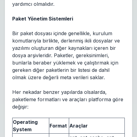
yardımcı olmalıdır.
Paket Yönetim Sistemleri
Bir paket dosyası içinde genellikle, kurulum
komutlarıyla birlikte, derlenmiş ikili dosyalar ve
yazılımı oluşturan diğer kaynakları içeren bir
dosya arşivleridir. Paketler, gereksinimleri,
bunlarla beraber yüklemek ve çalıştırmak için
gereken diğer paketlerin bir listesi de dahil
olmak üzere değerli meta verileri saklar.
Her nekadar benzer yapılarda olsalarda,
paketleme formatları ve araçları platforma göre
değişir:
Operating
Format
Araçlar
System