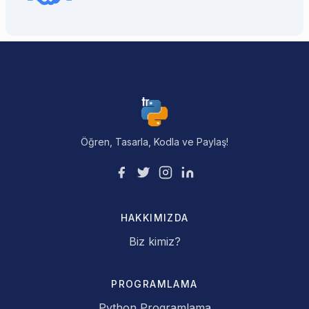
Öğren, Tasarla, Kodla ve Paylaş!
HAKKIMIZDA
Biz kimiz?
PROGRAMLAMA
Python Programlama