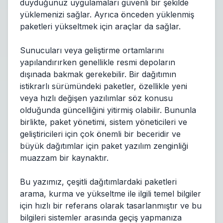
duyduğunuz uygulamaları güvenli bir şekilde
yüklemenizi sağlar. Ayrıca önceden yüklenmiş
paketleri yükseltmek için araçlar da sağlar.
Sunucuları veya geliştirme ortamlarını
yapılandırırken genellikle resmi depoların
dışınada bakmak gerekebilir. Bir dağıtımın
istikrarlı sürümündeki paketler, özellikle yeni
veya hızlı değişen yazılımlar söz konusu
olduğunda güncelliğini yitirmiş olabilir. Bununla
birlikte, paket yönetimi, sistem yöneticileri ve
geliştiricileri için çok önemli bir beceridir ve
büyük dağıtımlar için paket yazılım zenginliği
muazzam bir kaynaktır.
Bu yazımız, çeşitli dağıtımlardaki paketleri
arama, kurma ve yükseltme ile ilgili temel bilgiler
için hızlı bir referans olarak tasarlanmıştır ve bu
bilgileri sistemler arasında geçiş yapmanıza